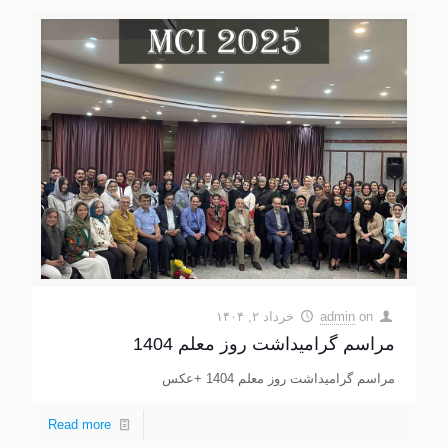
on
admin
خرداد ۲, ۱۴۰۴
مراسم گرامیداشت روز معلم 1404
مراسم گرامیداشت روز معلم 1404 +عکس
Read more