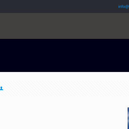
info@