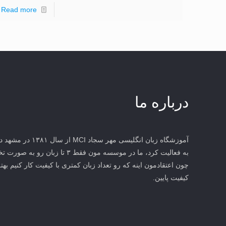
Read more
درباره ما
آموزشگاه زبان انگلیس
به فعالیت کرد، ما در موسسه مون فقط 
چون اعتقادمون اینه که رو تعداد زبان کمتری با کیفیت کار کنیم بهتر
کیفیت پایین.