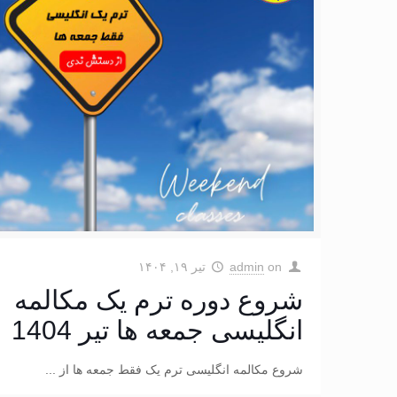
on
admin
تیر ۱۹, ۱۴۰۴
شروع دوره ترم یک مکالمه
انگلیسی جمعه ها تیر 1404
شروع مکالمه انگلیسی ترم یک فقط جمعه ها از ...