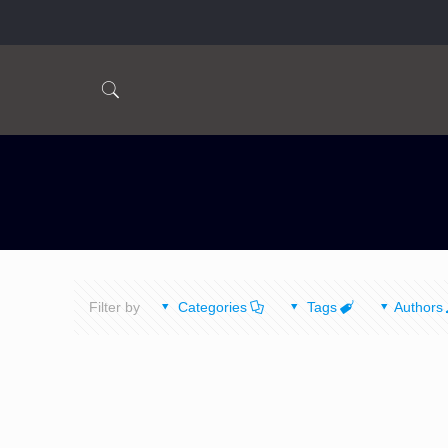
Filter by
Categories
Tags
Authors