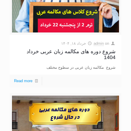
on
admin
خرداد ۱۸, ۱۴۰۴
شروع دوره های مکالمه زبان عربی خرداد
1404
شروع مکالمه زبان عربی در سطوح مختلف
Read more