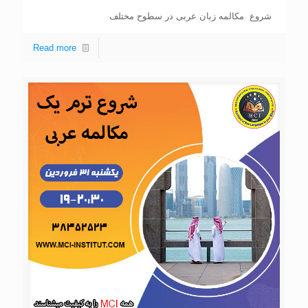
شروع مکالمه زبان عربی در سطوح مختلف
Read more