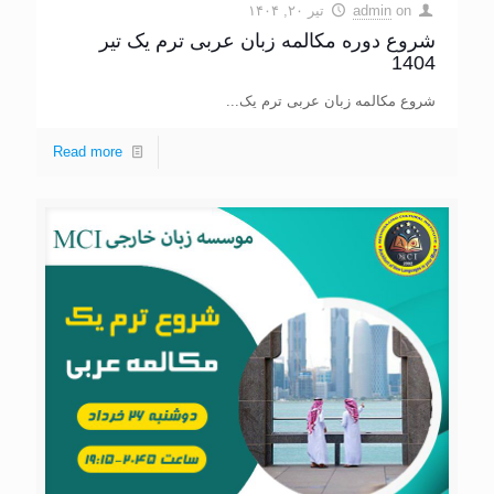
on
admin
تیر ۲۰, ۱۴۰۴
شروع دوره مکالمه زبان عربی ترم یک تیر
1404
شروع مکالمه زبان عربی ترم یک...
Read more