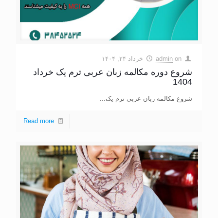
on
admin
خرداد ۲۴, ۱۴۰۴
شروع دوره مکالمه زبان عربی ترم یک خرداد
1404
شروع مکالمه زبان عربی ترم یک...
Read more