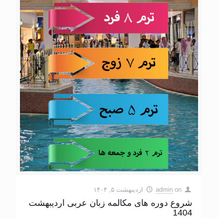
on
admin
اردیبهشت ۵, ۱۴۰۴
شروع دوره های مکالمه زبان عربی اردیبهشت
1404