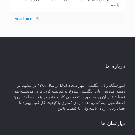
باشه..
Read more
درباره ما
آموزشگاه زبان انگلیسی مهر سجاد MCI از سال ۱۳۸۱ در مشهد در
زمینه آموزش زبان انگلیسی شروع به فعالیت کرد، ما در موسسه مون
فقط ۳ تا زبان رو به صورت تخصصی کار میکنیم در همه سطوح، چون
اعتقادمون اینه که رو تعداد زبان کمتری با کیفیت کار کنیم بهتره تا
تعداد زیادی زبان باشه ولی با کیفیت پایین.
دپارتمان ها