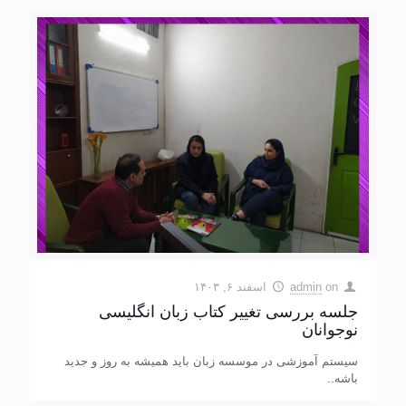
on
admin
اسفند ۶, ۱۴۰۳
جلسه بررسی تغییر کتاب زبان انگلیسی
نوجوانان
سیستم آموزشی در موسسه زبان باید همیشه به روز و جدید
باشه..