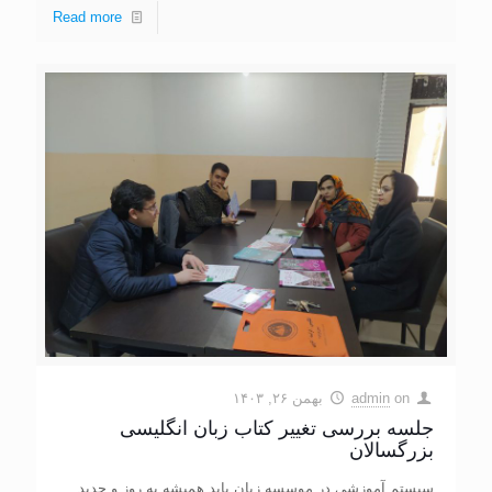
Read more
on
admin
بهمن ۲۶, ۱۴۰۳
جلسه بررسی تغییر کتاب زبان انگلیسی
بزرگسالان
سیستم آموزشی در موسسه زبان باید همیشه به روز و جدید