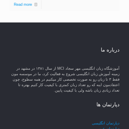
Read more
درباره ما
آموزشگاه زبان انگلیسی مهر سجاد MCI از سال ۱۳۸۱ در مشهد در
زمینه آموزش زبان انگلیسی شروع به فعالیت کرد، ما در موسسه مون
فقط ۳ تا زبان رو به صورت تخصصی کار میکنیم در همه سطوح، چون
اعتقادمون اینه که رو تعداد زبان کمتری با کیفیت کار کنیم بهتره تا
تعداد زیادی زبان باشه ولی با کیفیت پایین.
دپارتمان ها
دپارتمان انگلیسی
دپارتمان عربی