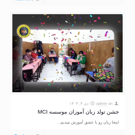
on
admin
دی ۴, ۱۴۰۳
جشن تولد زبان آموزان موسسه MCI
اینجا زبان رو با عشق آموزش میدیم...