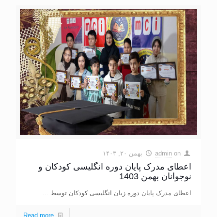
on
admin
بهمن ۲۰, ۱۴۰۳
اعطای مدرک پایان دوره انگلیسی کودکان و
نوجوانان بهمن 1403
اعطای مدرک پایان دوره زبان انگلیسی کودکان توسط ...
Read more