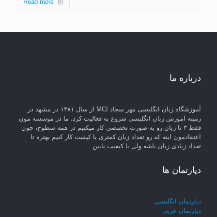
Read more
درباره ما
آموزشگاه زبان انگلیسی مهر سجاد MCI از سال ۱۳۸۱ در مشهد در
زمینه آموزش زبان انگلیسی شروع به فعالیت کرد، ما در موسسه مون
فقط ۳ تا زبان رو به صورت تخصصی کار میکنیم در همه سطوح، چون
اعتقادمون اینه که رو تعداد زبان کمتری با کیفیت کار کنیم بهتره تا
تعداد زیادی زبان باشه ولی با کیفیت پایین.
دپارتمان ها
دپارتمان انگلیسی
دپارتمان عربی