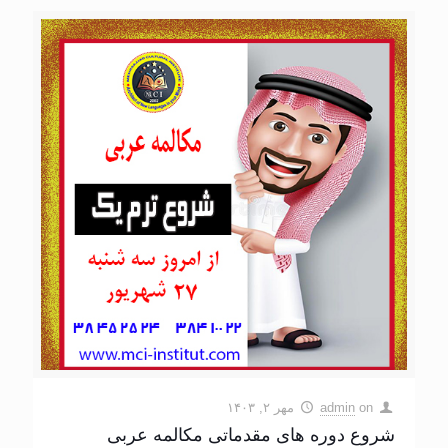
on
admin
مهر ۲, ۱۴۰۳
شروع دوره های مقدماتی مکالمه عربی