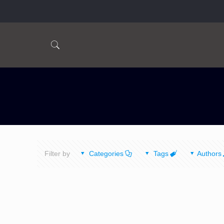
Filter by
Categories
Tags
Authors