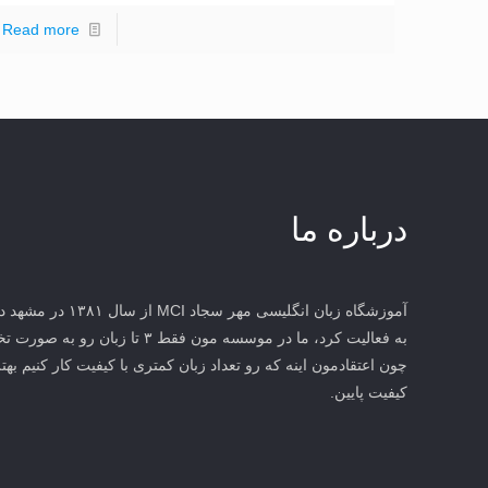
Read more
درباره ما
آموزشگاه زبان انگلیس
به فعالیت کرد، ما در موسسه مون فقط 
چون اعتقادمون اینه که رو تعداد زبان کمتری با کیفیت کار کنیم بهتر
کیفیت پایین.