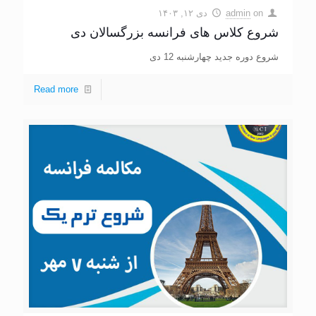
on
admin
دی ۱۲, ۱۴۰۳
شروع کلاس های فرانسه بزرگسالان دی
شروع دوره جدید چهارشنبه 12 دی
Read more