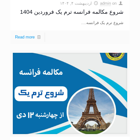
on
admin
اردیبهشت ۴, ۱۴۰۴
شروع مکالمه فرانسه ترم یک فروردین 1404
شروع ترم یک فرانسه....
Read more