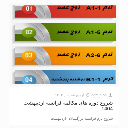
on
admin
اردیبهشت ۶, ۱۴۰۴
شروع دوره های مکالمه فرانسه اردیبهشت
1404
شروع ترم فرانسه بزرگسالان اردیبهشت