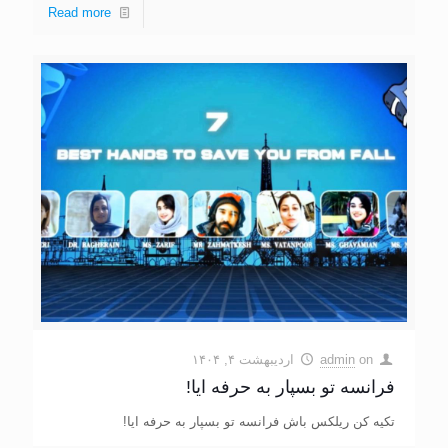
Read more
on
admin
اردیبهشت ۴, ۱۴۰۴
فرانسه تو بسپار به حرفه ایا!
تکیه کن ریلکس باش فرانسه تو بسپار به حرفه ایا!