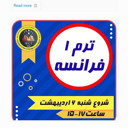
Read more