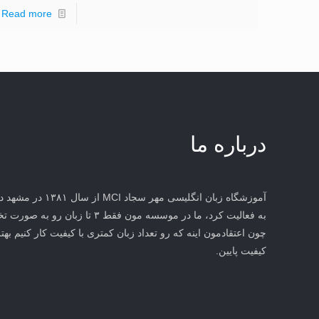
Read more
درباره ما
آموزشگاه زبان انگلیس
به فعالیت کرد، ما در موسسه مون فقط 
چون اعتقادمون اینه که رو تعداد زبان کمتری با کیفیت کار کنیم بهتر
کیفیت پایین.