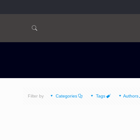
Filter by
Categories
Tags
Authors