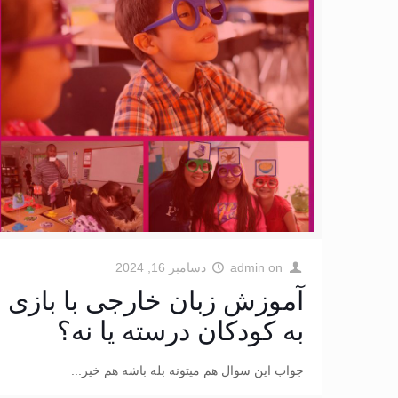
on
admin
دسامبر 16, 2024
آموزش زبان خارجی با بازی
به کودکان درسته یا نه؟
جواب این سوال هم میتونه بله باشه هم خیر...