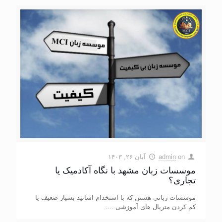
on
admin
آبان ۲۶, ۱۴۰۳
موسسات زبان مشهد با نگاه آکادمیک یا
تجاری؟
موسسات زبانی هستن که با استخدام اساتید بسیار ضعیف یا
کم کردن متریال های آموزشی ....