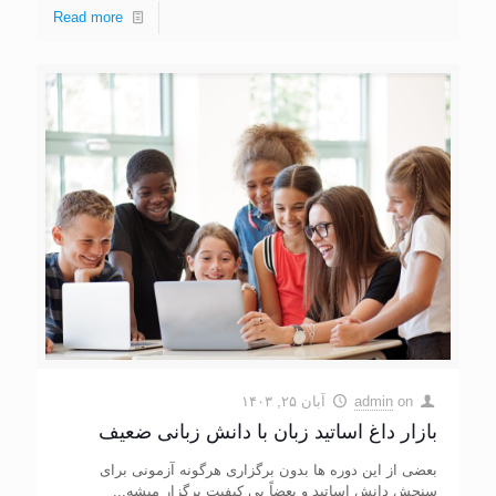
Read more
on
admin
آبان ۲۵, ۱۴۰۳
بازار داغ اساتید زبان با دانش زبانی ضعیف
بعضی از این دوره ها بدون برگزاری هرگونه آزمونی برای
سنجش دانش اساتید و بعضاً بی کیفیت برگزار میشه...