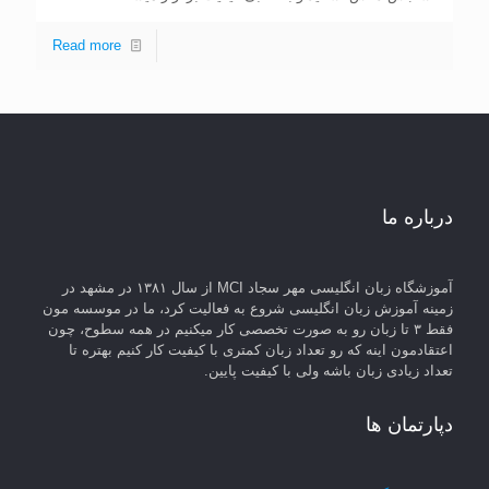
Read more
درباره ما
آموزشگاه زبان انگلیسی مهر سجاد MCI از سال ۱۳۸۱ در مشهد در
زمینه آموزش زبان انگلیسی شروع به فعالیت کرد، ما در موسسه مون
فقط ۳ تا زبان رو به صورت تخصصی کار میکنیم در همه سطوح، چون
اعتقادمون اینه که رو تعداد زبان کمتری با کیفیت کار کنیم بهتره تا
تعداد زیادی زبان باشه ولی با کیفیت پایین.
دپارتمان ها