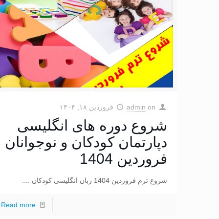
on
admin
فروردین ۱۸, ۱۴۰۴
شروع دوره های انگلیسی
دپارتمان کودکان و نوجوانان
فروردین 1404
شروع ترم فروردین 1404 زبان انگلیسی کودکان ....
Read more