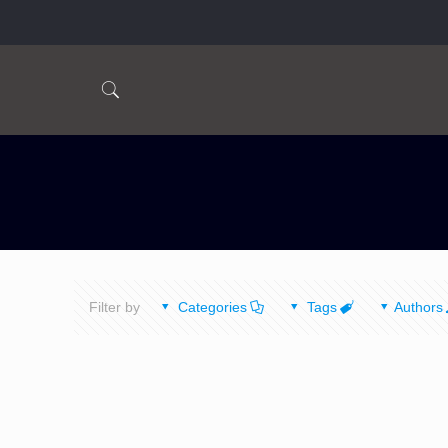
Filter by
Categories
Tags
Authors