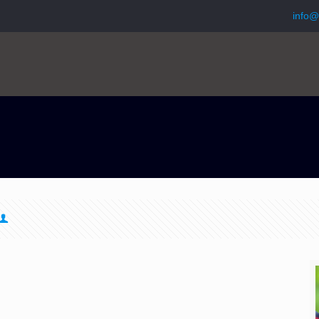
info@