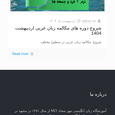
on
admin
اردیبهشت ۵, ۱۴۰۴
شروع دوره های مکالمه زبان عربی اردیبهشت
1404
شروع مکالمه زبان عربی در سطوح مختلف
Read more
درباره ما
آموزشگاه زبان انگلیسی مهر سجاد MCI از سال ۱۳۸۱ در مشهد در