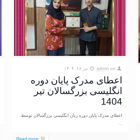
on
admin
تیر ۱۸, ۱۴۰۴
اعطای مدرک پایان دوره
انگلیسی بزرگسالان تیر
1404
اعطای مدرک پایان دوره زبان انگلیسی بزرگسالان توسط
...
Read more