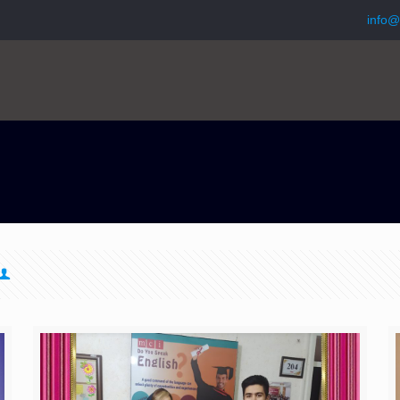
info@