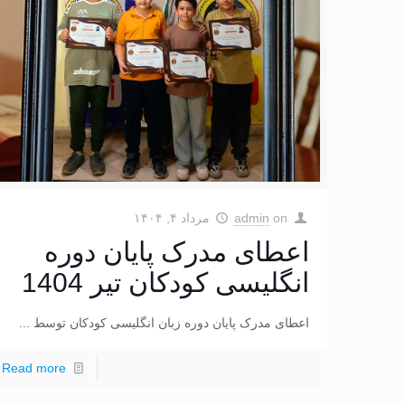
on
admin
مرداد ۴, ۱۴۰۴
اعطای مدرک پایان دوره
انگلیسی کودکان تیر 1404
اعطای مدرک پایان دوره زبان انگلیسی کودکان توسط ...
Read more