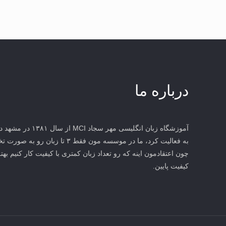
درباره ما
آموزشگاه زبان انگلیس
به فعالیت کرد، ما در موسسه مون فقط 
چون اعتقادمون اینه که رو تعداد زبان کمتری با کیفیت کار کنیم بهتر
کیفیت پایین.