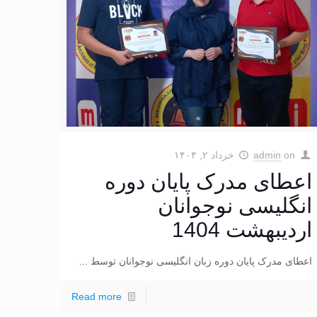
on
admin
خرداد ۲, ۱۴۰۴
اعطای مدرک پایان دوره
انگلیسی نوجوانان
اردیبهشت 1404
اعطای مدرک پایان دوره زبان انگلیسی نوجوانان توسط ...
Read more