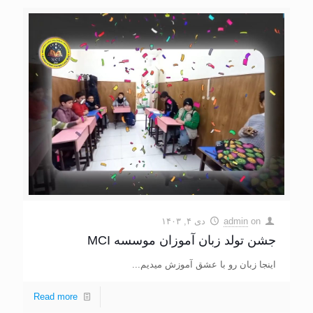
on
admin
دی ۴, ۱۴۰۳
جشن تولد زبان آموزان موسسه MCI
اینجا زبان رو با عشق آموزش میدیم...
Read more