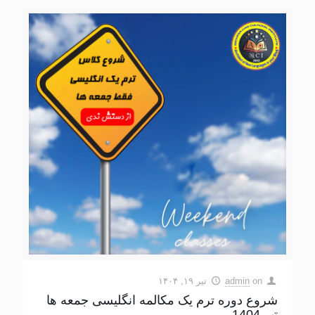
on
admin
تیر ۱۹, ۱۴۰۴
شروع دوره ترم یک مکالمه انگلیسی جمعه ها
تیر 1404