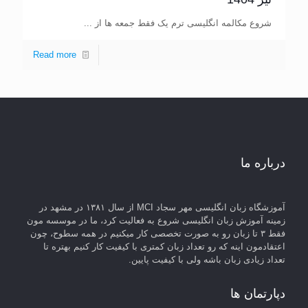
شروع مکالمه انگلیسی ترم یک فقط جمعه ها از ...
Read more
درباره ما
آموزشگاه زبان انگلیسی مهر سجاد MCI از سال ۱۳۸۱ در مشهد در
زمینه آموزش زبان انگلیسی شروع به فعالیت کرد، ما در موسسه مون
فقط ۳ تا زبان رو به صورت تخصصی کار میکنیم در همه سطوح، چون
اعتقادمون اینه که رو تعداد زبان کمتری با کیفیت کار کنیم بهتره تا
تعداد زیادی زبان باشه ولی با کیفیت پایین.
دپارتمان ها