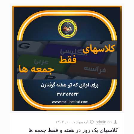
on
admin
اردیبهشت ۱۰, ۱۴۰۳
کلاسهای یک روز در هفته و فقط جمعه ها