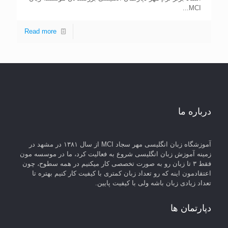
MCI...
Read more
درباره ما
آموزشگاه زبان انگلیسی مهر سجاد MCI از سال ۱۳۸۱ در مشهد در
زمینه آموزش زبان انگلیسی شروع به فعالیت کرد، ما در موسسه مون
فقط ۳ تا زبان رو به صورت تخصصی کار میکنیم در همه سطوح، چون
اعتقادمون اینه که رو تعداد زبان کمتری با کیفیت کار کنیم بهتره تا
تعداد زیادی زبان باشه ولی با کیفیت پایین.
دپارتمان ها