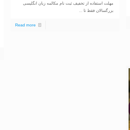
مهلت استفاده از تخفیف ثبت نام مکالمه زبان انگلیسی
بزرگسالان فقط تا ...
Read more