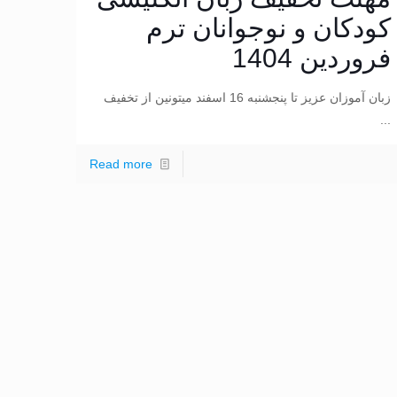
کودکان و نوجوانان ترم
فروردین 1404
زبان آموزان عزیز تا پنجشنبه 16 اسفند میتونین از تخفیف
...
Read more