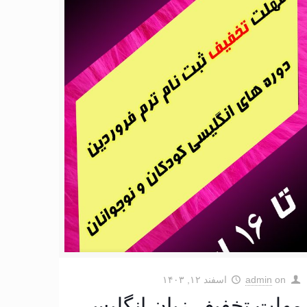
on
admin
اسفند ۱۲, ۱۴۰۳
مهلت تخفیف زبان انگلیسی