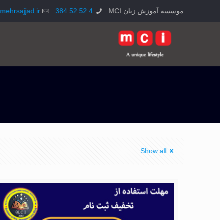
موسسه آموزش زبان MCI
4 52 52 384
mehrsajjad.ir
Show all