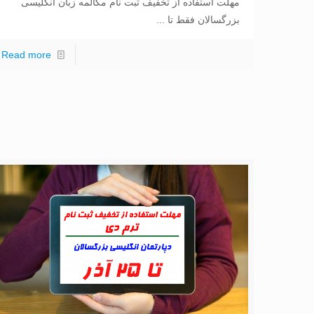
مهلت استفاده از تخفیف ثبت نام مکالمه زبان انگلیسی
بزرگسالان فقط تا ...
Read more