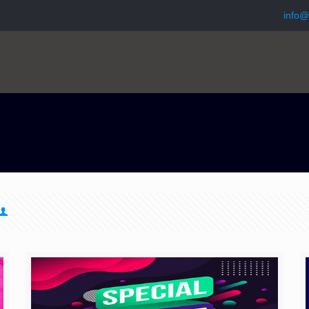
info@