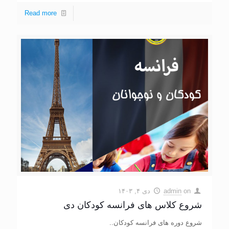
Read more
on
admin
دی ۴, ۱۴۰۳
شروع کلاس های فرانسه کودکان دی
شروع دوره های فرانسه کودکان..