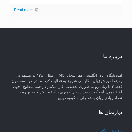
Read more
درباره ما
آموزشگاه زبان انگلیسی مهر سجاد MCI از سال ۱۳۸۱ در مشهد در
زمینه آموزش زبان انگلیسی شروع به فعالیت کرد، ما در موسسه مون
فقط ۳ تا زبان رو به صورت تخصصی کار میکنیم در همه سطوح، چون
اعتقادمون اینه که رو تعداد زبان کمتری با کیفیت کار کنیم بهتره تا
تعداد زیادی زبان باشه ولی با کیفیت پایین.
دپارتمان ها
دپارتمان انگلیسی