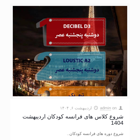
on
admin
اردیبهشت ۶, ۱۴۰۴
شروع کلاس های فرانسه کودکان اردیبهشت
1404
شروع دوره های فرانسه کودکان..