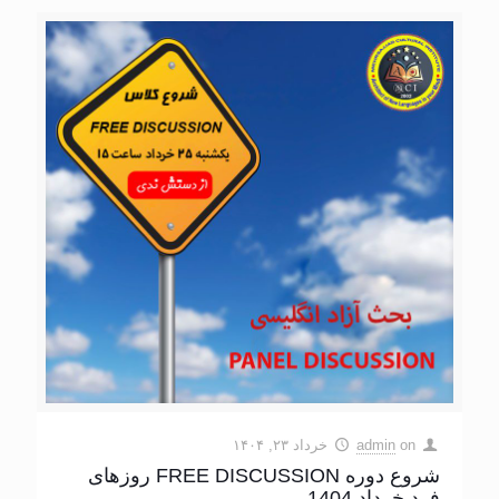
on
admin
خرداد ۲۳, ۱۴۰۴
شروع دوره FREE DISCUSSION روزهای
فرد خرداد 1404