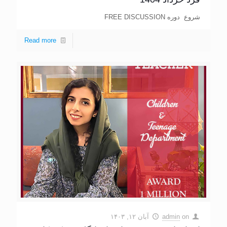
شروع دوره FREE DISCUSSION
Read more
on
admin
آبان ۱۲, ۱۴۰۳