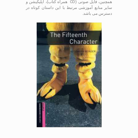
همچنین، فایل صوتی (CD همراه کتاب)، اپلیکیشن و
سایر منابع آموزشی مرتبط با این داستان کوتاه در
دسترس می باشد.