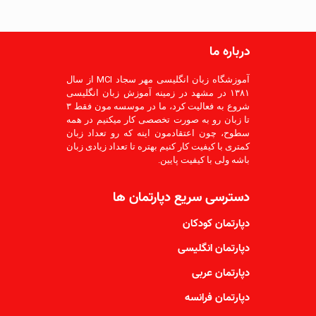
درباره ما
آموزشگاه زبان انگلیسی مهر سجاد MCI از سال
۱۳۸۱ در مشهد در زمینه آموزش زبان انگلیسی
شروع به فعالیت کرد، ما در موسسه مون فقط ۳
تا زبان رو به صورت تخصصی کار میکنیم در همه
سطوح، چون اعتقادمون اینه که رو تعداد زبان
کمتری با کیفیت کار کنیم بهتره تا تعداد زیادی زبان
باشه ولی با کیفیت پایین.
دسترسی سریع دپارتمان ها
دپارتمان کودکان
دپارتمان انگلیسی
دپارتمان عربی
دپارتمان فرانسه