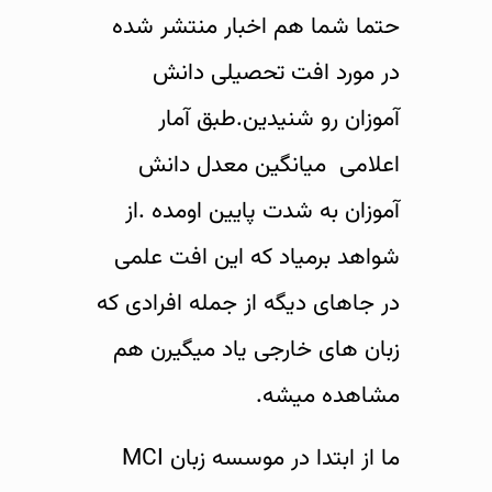
حتما شما هم اخبار منتشر شده
در مورد افت تحصیلی دانش
آموزان رو شنیدین.طبق آمار
اعلامی میانگین معدل دانش
آموزان به شدت پایین اومده .از
شواهد برمیاد که این افت علمی
در جاهای دیگه از جمله افرادی که
زبان های خارجی یاد میگیرن هم
مشاهده میشه.
ما از ابتدا در موسسه زبان MCI