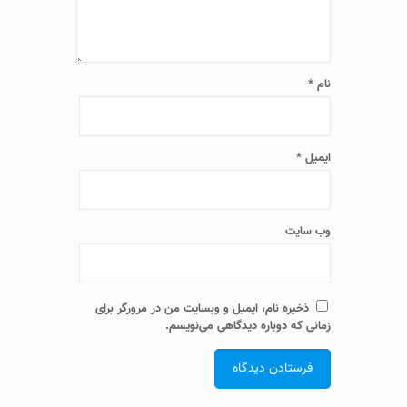
نام
*
ایمیل
*
وب‌ سایت
ذخیره نام، ایمیل و وبسایت من در مرورگر برای
زمانی که دوباره دیدگاهی می‌نویسم.