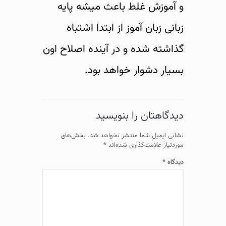
و آموزش غلط باعث میشه پایه
زبانی زبان آموز از ابتدا اشتباه
گذاشته شده و در آینده اصلاح اون
بسیار دشوار خواهد بود.
دیدگاهتان را بنویسید
نشانی ایمیل شما منتشر نخواهد شد.
بخش‌های
موردنیاز علامت‌گذاری شده‌اند
*
دیدگاه
*