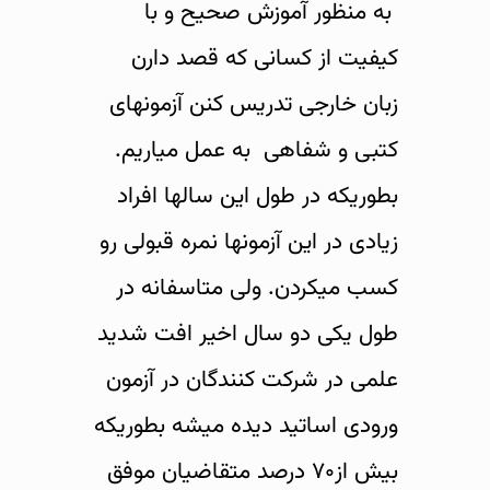
به منظور آموزش صحیح و با
کیفیت از کسانی که قصد دارن
زبان خارجی تدریس کنن آزمونهای
کتبی و شفاهی به عمل میاریم.
بطوریکه در طول این سالها افراد
زیادی در این آزمونها نمره قبولی رو
کسب میکردن. ولی متاسفانه در
طول یکی دو سال اخیر افت شدید
علمی در شرکت کنندگان در آزمون
ورودی اساتید دیده میشه بطوریکه
بیش از۷۰ درصد متقاضیان موفق