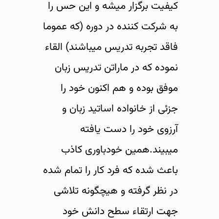
کیفیت برگزار میشه و این حس را
به شرکت کننده در دوره (که عموما
فاقد تجربه تدریس میباشند) القاء
نموده که در ماراتن تدریس زبان
موفق بوده و هم اکنون خود را
جزئی از خانواده اساتید زبان و
آرزوی خود را دست یافته
میبیند.همین خودباوری کاذب
باعث شده که فرد کار را تمام شده
در نظر گرفته و هیچگونه تلاشی
جهت ارتقاء سطح دانش خود