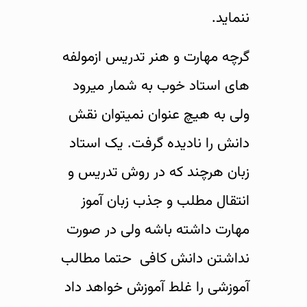
ننماید.
گرچه مهارت و هنر تدریس ازمولفه
های استاد خوب به شمار میرود
ولی به هیچ عنوان نمیتوان نقش
دانش را نادیده گرفت. یک استاد
زبان هرچند که در روش تدریس و
انتقال مطلب و جذب زبان آموز
مهارت داشته باشه ولی در صورت
نداشتن دانش کافی حتما مطالب
آموزشی را غلط آموزش خواهد داد