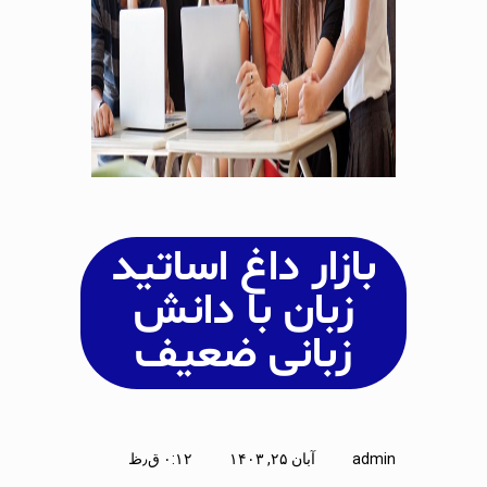
بازار داغ اساتید
زبان با دانش
زبانی ضعیف
admin
آبان ۲۵, ۱۴۰۳
۰:۱۲ ق٫ظ