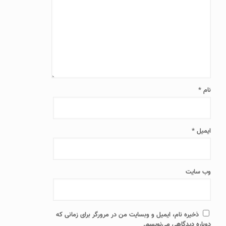
نام
*
ایمیل
*
وب‌ سایت
ذخیره نام، ایمیل و وبسایت من در مرورگر برای زمانی که
دوباره دیدگاهی می‌نویسم.