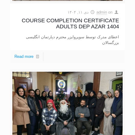
on
admin
دی ۱۱, ۱۴۰۴
COURSE COMPLETION CERTIFICATE
ADULTS DEP AZAR 1404
اعطای مدرک توسط سوپروایزر محترم دپارتمان انگلیسی
بزرگسالان
Read more