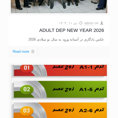
on
admin
دی ۱۱, ۱۴۰۴
ADULT DEP NEW YEAR 2026
عکس یادگاری در آستانه ورود به سال نو میلادی 2026
Read more