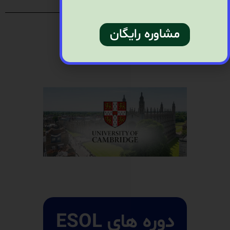
مشاوره رایگان
دوره های ESOL