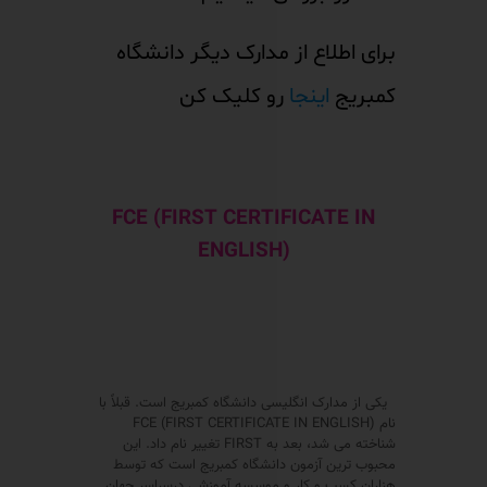
برای اطلاع از مدارک دیگر دانشگاه
کمبریج
اینجا
رو کلیک کن
FCE (FIRST CERTIFICATE IN
ENGLISH)
یکی از مدارک انگلیسی دانشگاه کمبریج است. قبلاً با
نام FCE (FIRST CERTIFICATE IN ENGLISH)
شناخته می شد، بعد به FIRST تغییر نام داد. این
محبوب ترین آزمون دانشگاه کمبریج است که توسط
هزاران کسب و کار و موسسه آموزشی درسراسر جهان