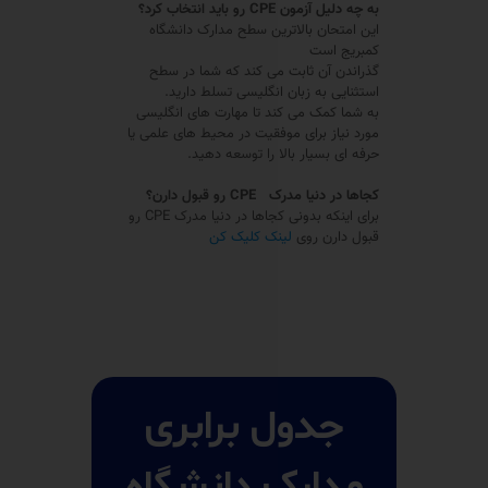
به چه دلیل
آزمون
CPE
رو باید انتخاب کرد؟
این امتحان بالاترین سطح مدارک دانشگاه
کمبریج است
گذراندن آن ثابت می کند که شما در سطح
استثنایی به زبان انگلیسی تسلط دارید.
به شما کمک می کند تا مهارت های انگلیسی
مورد نیاز برای موفقیت در محیط های علمی یا
حرفه ای بسیار بالا را توسعه دهید.
کجاها در دنیا مدرک
CPE
رو قبول دارن؟
برای اینکه بدونی کجاها در دنیا مدرک CPE رو
قبول دارن روی
لینک کلیک کن
جدول برابری