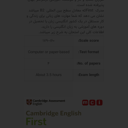
پذیرفته شده است.
مدرک Firstکه معادل سطح بین المللی B2 میباشد
نشان می دهد که شما مهارت های زبانی برای زندگی و
کار مستقل در یک کشور انگلیسی زبان یا تحصیل در
دوره های آموزشی به زبان انگلیسی را دارید.
اطلاعات کلی این امتحان به شرح زیر میباشد.
۱۶۰–۱۷۹
Scale score:
Computer or paper-based
Test format:
۴
No. of papers:
About 3.5 hours
Exam length: