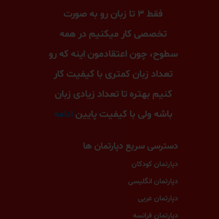
فقط ۳ تا زبان رو به صورت
تخصصی کار میکنیم در همه
سطوح، چون اعتقادمون اینه که رو
تعداد زبان کمتری با کیفیت کار
کنیم بهتره تا تعداد زیادی زبان
باشه ولی با کیفیت پایین
ادامه
دسترسی سریع دپارتمان ها
دپارتمان کودکان
دپارتمان انگلیسی
دپارتمان عربی
دپارتمان فرانسه