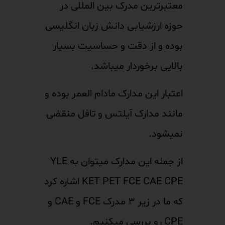
معتبرترین مدرک بین المللی در
حوزه ارزشیابی دانش زبان انگلیسی
بوده و از دقت و حساسیت بسیار
بالایی برخوردار میباشد.
اعتبار این مدارک مادام العمر بوده و
مانند مدارک آیلتس و تافل منقضی
نمیشود.
از جمله این مدارک میتوان به YLE
KET PET FCE CAE CPE اشاره کرد
که ما در زیر ۳ مدرک FCE و CAE و
CPE رو بررسی میکنیم.