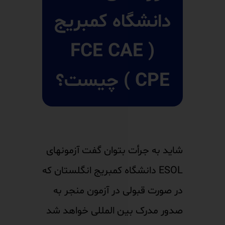
دانشگاه کمبریج
( FCE CAE
CPE ) چیست؟​
شاید به جرأت بتوان گفت آزمونهای
ESOL دانشگاه کمبریج انگلستان که
در صورت قبولی در آزمون منجر به
صدور مدرک بین المللی خواهد شد