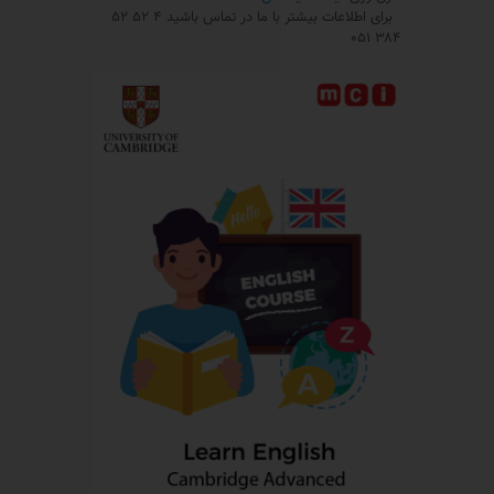
برای اطلاعات بیشتر با ما در تماس باشید ۴ ۵۲ ۵۲
۳۸۴ ۰۵۱