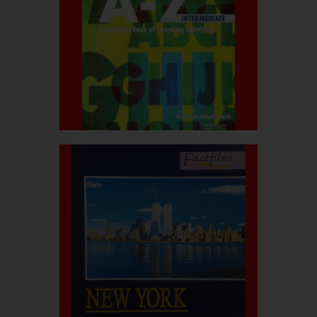
بیشتر بدانید
قیمت کتاب:۶۰۰.۰۰۰ربال
Discussions A-Z
بیشتر بدانید
قیمت کتاب:۳۰۰.۰۰۰ربال
New York