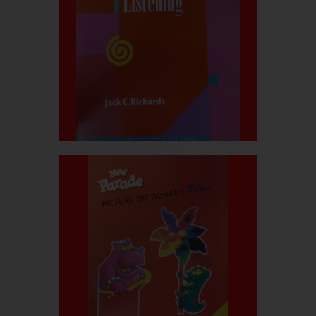
بیشتر بدانید
قیمت کتاب:۱.۰۰۰.۰۰۰ربال
Tactics for Listening
بیشتر بدانید
قیمت کتاب:۵۰۰.۰۰۰ربال
Parade