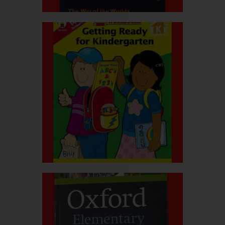
بیشتر بدانید
قیمت کتاب:۳۰۰.۰۰۰ریال
kindergarten
getting ready for
بیشتر بدانید