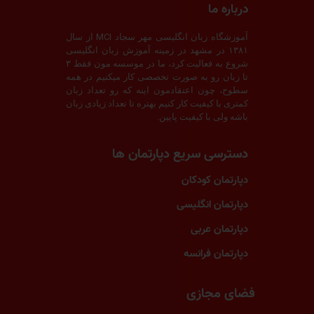
درباره ما
آموزشگاه زبان انگلیسی مهر سجاد MCI از سال
۱۳۸۱ در مشهد در زمینه آموزش زبان انگلیسی
شروع به فعالیت کرد، ما در موسسه مون فقط ۳
تا زبان رو به صورت تخصصی کار میکنیم در همه
سطوح، چون اعتقادمون اینه که رو تعداد زبان
کمتری با کیفیت کار کنیم بهتره تا تعداد زیادی زبان
باشه ولی با کیفیت پایین.
دسترسی سریع دپارتمان ها
دپارتمان کودکان
دپارتمان انگلیسی
دپارتمان عربی
دپارتمان فرانسه
فضای مجازی